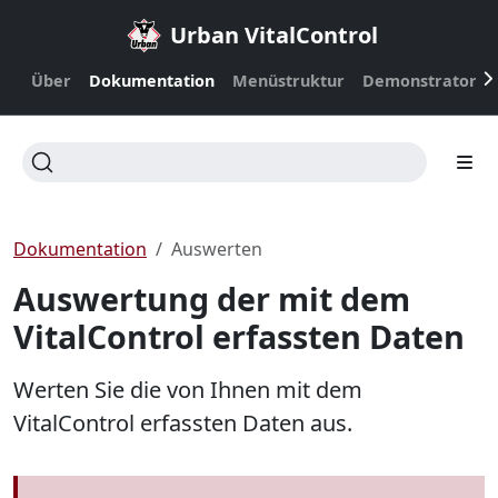
Urban VitalControl
Über
Dokumentation
Menüstruktur
Demonstrator
Dokumentation
Auswerten
Auswertung der mit dem
VitalControl erfassten Daten
Werten Sie die von Ihnen mit dem
VitalControl erfassten Daten aus.