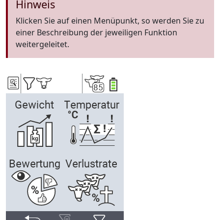
Hinweis
Klicken Sie auf einen Menüpunkt, so werden Sie zu
einer Beschreibung der jeweiligen Funktion
weitergeleitet.