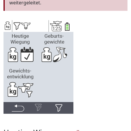
weitergeleitet.