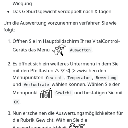
Wiegung
Das Geburtsgewicht verdoppelt nach X Tagen
Um die Auswertung vorzunehmen verfahren Sie wie
folgt:
Öffnen Sie im Hauptbildschirm Ihres VitalControl-
Geräts das Menü
.
Auswerten
Es öffnet sich ein weiteres Untermenü in dem Sie
mit den Pfeiltasten △ ▽ ◁ ▷ zwischen den
Menüpunkten
,
,
Gewicht
Temperatur
Bewertung
und
wählen können. Wählen Sie den
Verlustrate
Menüpunkt
und bestätigen Sie mit
Gewicht
.
OK
Nun erscheinen die Auswertungsmöglichkeiten für
die Rubrik Gewicht. Wählen Sie die
Auswertungsmöglichkeit