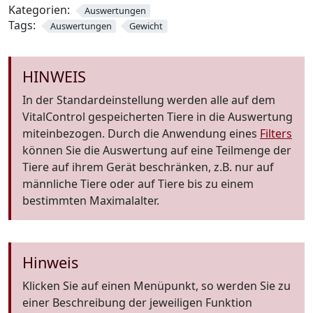
Kategorien:
Auswertungen
Tags:
Auswertungen
Gewicht
HINWEIS
In der Standardeinstellung werden alle auf dem
VitalControl gespeicherten Tiere in die Auswertung
miteinbezogen. Durch die Anwendung eines
Filters
können Sie die Auswertung auf eine Teilmenge der
Tiere auf ihrem Gerät beschränken, z.B. nur auf
männliche Tiere oder auf Tiere bis zu einem
bestimmten Maximalalter.
Hinweis
Klicken Sie auf einen Menüpunkt, so werden Sie zu
einer Beschreibung der jeweiligen Funktion