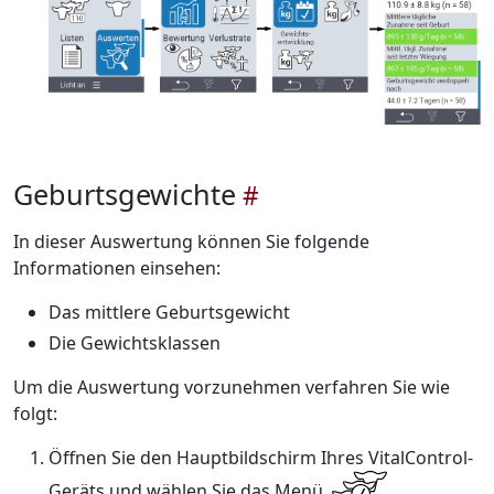
Geburtsgewichte
In dieser Auswertung können Sie folgende
Informationen einsehen:
Das mittlere Geburtsgewicht
Die Gewichtsklassen
Um die Auswertung vorzunehmen verfahren Sie wie
folgt:
Öffnen Sie den Hauptbildschirm Ihres VitalControl-
Geräts und wählen Sie das Menü