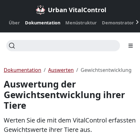
Urban VitalControl
Über
Dokumentation
Menüstruktur
Demonstrator
Dokumentation
Auswerten
Gewichtsentwicklung
Auswertung der
Gewichtsentwicklung ihrer
Tiere
Werten Sie die mit dem VitalControl erfassten
Gewichtswerte ihrer Tiere aus.