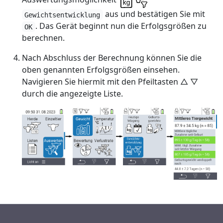
aus und bestätigen Sie mit
Gewichtsentwicklung
. Das Gerät beginnt nun die Erfolgsgrößen zu
OK
berechnen.
Nach Abschluss der Berechnung können Sie die
oben genannten Erfolgsgrößen einsehen.
Navigieren Sie hiermit mit den Pfeiltasten △ ▽
durch die angezeigte Liste.