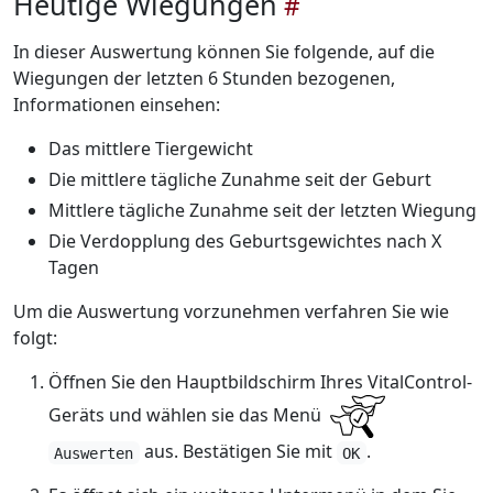
Heutige Wiegungen
In dieser Auswertung können Sie folgende, auf die
Wiegungen der letzten 6 Stunden bezogenen,
Informationen einsehen:
Das mittlere Tiergewicht
Die mittlere tägliche Zunahme seit der Geburt
Mittlere tägliche Zunahme seit der letzten Wiegung
Die Verdopplung des Geburtsgewichtes nach X
Tagen
Um die Auswertung vorzunehmen verfahren Sie wie
folgt:
Öffnen Sie den Hauptbildschirm Ihres VitalControl-
Geräts und wählen sie das Menü
aus. Bestätigen Sie mit
.
Auswerten
OK