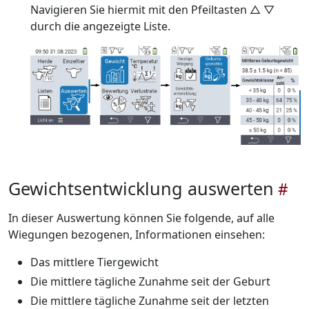
Navigieren Sie hiermit mit den Pfeiltasten △ ▽
durch die angezeigte Liste.
Gewichtsentwicklung auswerten
In dieser Auswertung können Sie folgende, auf alle
Wiegungen bezogenen, Informationen einsehen:
Das mittlere Tiergewicht
Die mittlere tägliche Zunahme seit der Geburt
Die mittlere tägliche Zunahme seit der letzten