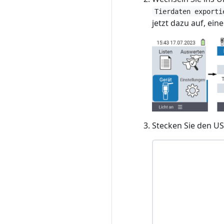
Tierdaten exporti
jetzt dazu auf, ein
Stecken Sie den USB