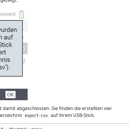
gezeigt:
 damit abgeschlossen. Sie finden die erstellten vier
erzeichnis
auf ihrem USB-Stick.
export-csv