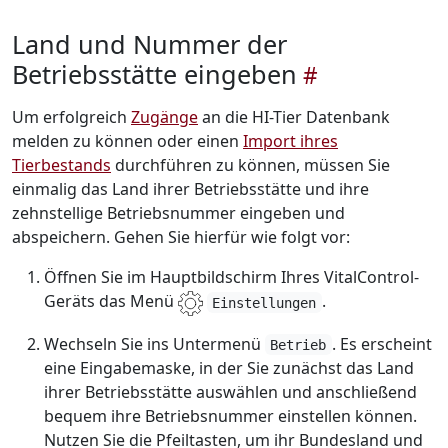
Land und Nummer der
Betriebsstätte eingeben
Um erfolgreich
Zugänge
an die HI-Tier Datenbank
melden zu können oder einen
Import ihres
Tierbestands
durchführen zu können, müssen Sie
einmalig das Land ihrer Betriebsstätte und ihre
zehnstellige Betriebsnummer eingeben und
abspeichern. Gehen Sie hierfür wie folgt vor:
Öffnen Sie im Hauptbildschirm Ihres VitalControl-
Geräts das Menü
.
Einstellungen
Wechseln Sie ins Untermenü
. Es erscheint
Betrieb
eine Eingabemaske, in der Sie zunächst das Land
ihrer Betriebsstätte auswählen und anschließend
bequem ihre Betriebsnummer einstellen können.
Nutzen Sie die Pfeiltasten, um ihr Bundesland und