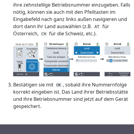
ihre zehnstellige Betriebsnummer einzugeben. Falls
nötig, können sie auch mit den Pfeiltasten im
Eingabefeld nach ganz links außen navigieren und
dort dann ihr Land auswählen (z.B.
für
AT
Österreich,
für die Schweiz, etc.).
CH
Bestätigen sie mit
, sobald ihre Nummernfolge
OK
korrekt eingeben ist. Das Land ihrer Betriebsstätte
und ihre Betriebsnummer sind jetzt auf dem Gerät
gespeichert.