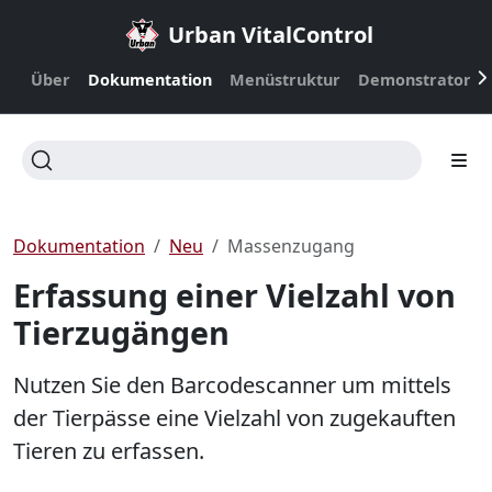
Urban VitalControl
Über
Dokumentation
Menüstruktur
Demonstrator
Dokumentation
Neu
Massenzugang
Erfassung einer Vielzahl von
Tierzugängen
Nutzen Sie den Barcodescanner um mittels
der Tierpässe eine Vielzahl von zugekauften
Tieren zu erfassen.