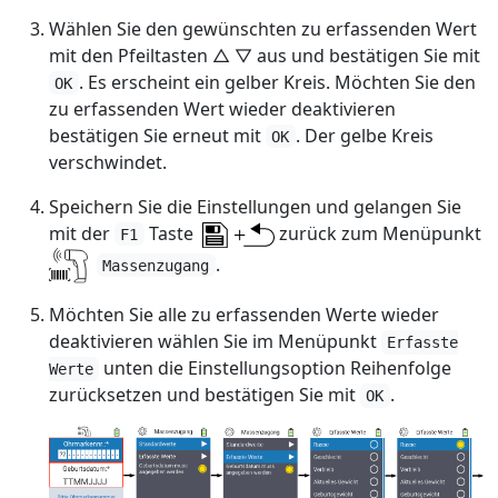
Wählen Sie den gewünschten zu erfassenden Wert
mit den Pfeiltasten △ ▽ aus und bestätigen Sie mit
. Es erscheint ein gelber Kreis. Möchten Sie den
OK
zu erfassenden Wert wieder deaktivieren
bestätigen Sie erneut mit
. Der gelbe Kreis
OK
verschwindet.
Speichern Sie die Einstellungen und gelangen Sie
mit der
Taste
zurück zum Menüpunkt
F1
.
Massenzugang
Möchten Sie alle zu erfassenden Werte wieder
deaktivieren wählen Sie im Menüpunkt
Erfasste
unten die Einstellungsoption Reihenfolge
Werte
zurücksetzen und bestätigen Sie mit
.
OK