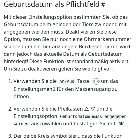
Geburtsdatum als Pflichtfeld
Mit dieser Einstellungsoption bestimmten Sie, ob das
Geburtsdatum beim Anlegen der Tiere zwingend mit
angegeben werden muss. Deaktivieren Sie diese
Option, müssen Sie nur noch eine Ohrmarkennummer
scannen um ein Tier anzulegen. Bei diesen Tieren wird
dann jedoch das aktuelle Datum als Geburtsdatum
hinterlegt! Diese Funktion ist standardmäßig aktiviert.
Um Sie zu deaktivieren gehen Sie wie folgt vor:
Verwenden Sie die
Taste
um das
An/Aus
Einstellungsmenü für den Massenzugang zu
öffnen.
Verwenden Sie die Pfeiltasten △ ▽ um die
Einstellungsoption
Geburtsdatum muss angegeben
auszuwählen und bestätigen Sie mit
.
werden
OK
Der gelbe Kreis symbolisiert, dass die Funktion