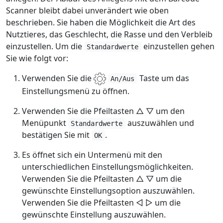
Scanner bleibt dabei unverändert wie oben
beschrieben. Sie haben die Möglichkeit die Art des
Nutztieres, das Geschlecht, die Rasse und den Verbleib
einzustellen. Um die
einzustellen gehen
Standardwerte
Sie wie folgt vor:
Verwenden Sie die
Taste um das
An/Aus
Einstellungsmenü zu öffnen.
Verwenden Sie die Pfeiltasten △ ▽ um den
Menüpunkt
auszuwählen und
Standardwerte
bestätigen Sie mit
.
OK
Es öffnet sich ein Untermenü mit den
unterschiedlichen Einstellungsmöglichkeiten.
Verwenden Sie die Pfeiltasten △ ▽ um die
gewünschte Einstellungsoption auszuwählen.
Verwenden Sie die Pfeiltasten ◁ ▷ um die
gewünschte Einstellung auszuwählen.