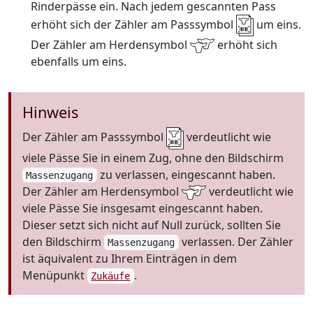
Rinderpässe ein. Nach jedem gescannten Pass
erhöht sich der Zähler am Passsymbol
um eins.
Der Zähler am Herdensymbol
erhöht sich
ebenfalls um eins.
Hinweis
Der Zähler am Passsymbol
verdeutlicht wie
viele Pässe Sie in einem Zug, ohne den Bildschirm
zu verlassen, eingescannt haben.
Massenzugang
Der Zähler am Herdensymbol
verdeutlicht wie
viele Pässe Sie insgesamt eingescannt haben.
Dieser setzt sich nicht auf Null zurück, sollten Sie
den Bildschirm
verlassen. Der Zähler
Massenzugang
ist äquivalent zu Ihrem Einträgen in dem
Menüpunkt
.
Zukäufe