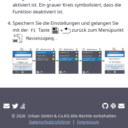
aktiviert ist. Ein grauer Kreis symbolisiert, dass die
Funktion deaktiviert ist.
Speichern Sie die Einstellungen und gelangen Sie
mit der
Taste
zurück zum Menüpunkt
F1
.
Massenzugang
© 2026
Urban GmbH & Co.KG
Alle Rechte vorbehalten
Datenschutzrichtlinie
|
Impressum