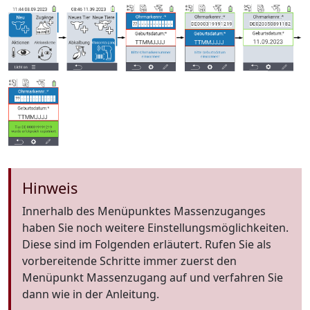
Hinweis
Innerhalb des Menüpunktes Massenzuganges
haben Sie noch weitere Einstellungsmöglichkeiten.
Diese sind im Folgenden erläutert. Rufen Sie als
vorbereitende Schritte immer zuerst den
Menüpunkt Massenzugang auf und verfahren Sie
dann wie in der Anleitung.