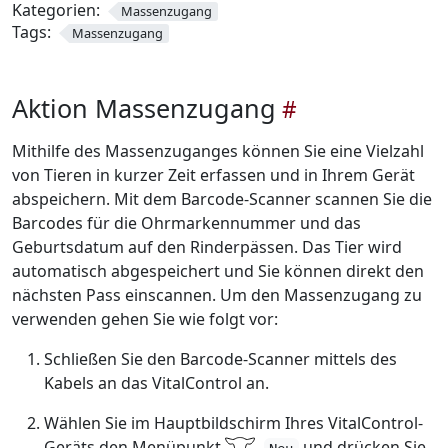
Kategorien:
Massenzugang
Tags:
Massenzugang
Aktion Massenzugang
Mithilfe des Massenzuganges können Sie eine Vielzahl
von Tieren in kurzer Zeit erfassen und in Ihrem Gerät
abspeichern. Mit dem Barcode-Scanner scannen Sie die
Barcodes für die Ohrmarkennummer und das
Geburtsdatum auf den Rinderpässen. Das Tier wird
automatisch abgespeichert und Sie können direkt den
nächsten Pass einscannen. Um den Massenzugang zu
verwenden gehen Sie wie folgt vor:
Schließen Sie den Barcode-Scanner mittels des
Kabels an das VitalControl an.
Wählen Sie im Hauptbildschirm Ihres VitalControl-
Geräts den Menüpunkt
und drücken Sie