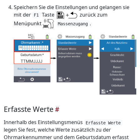
Speichern Sie die Einstellungen und gelangen sie
mit der
Taste
zurück zum
F1
Menüpunkt
.
Massenzugang
Erfasste Werte
Innerhalb des Einstellungsmenüs
Erfasste Werte
legen Sie fest, welche Werte zusätzlich zu der
Ohrmarkennummer und dem Geburtsdatum erfasst