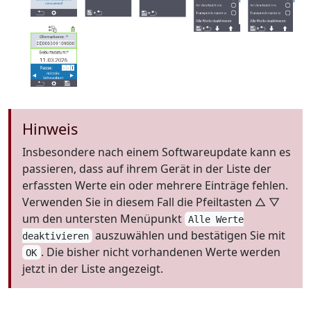
Hinweis
Insbesondere nach einem Softwareupdate kann es
passieren, dass auf ihrem Gerät in der Liste der
erfassten Werte ein oder mehrere Einträge fehlen.
Verwenden Sie in diesem Fall die Pfeiltasten △ ▽
um den untersten Menüpunkt
Alle Werte
auszuwählen und bestätigen Sie mit
deaktivieren
. Die bisher nicht vorhandenen Werte werden
OK
jetzt in der Liste angezeigt.