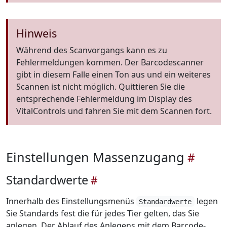
Hinweis
Während des Scanvorgangs kann es zu
Fehlermeldungen kommen. Der Barcodescanner
gibt in diesem Falle einen Ton aus und ein weiteres
Scannen ist nicht möglich. Quittieren Sie die
entsprechende Fehlermeldung im Display des
VitalControls und fahren Sie mit dem Scannen fort.
Einstellungen Massenzugang
Standardwerte
Innerhalb des Einstellungsmenüs
legen
Standardwerte
Sie Standards fest die für jedes Tier gelten, das Sie
anlegen. Der Ablauf des Anlegens mit dem Barcode-