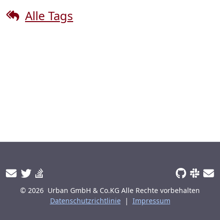
Alle Tags
© 2026
Urban GmbH & Co.KG
Alle Rechte vorbehalten
Datenschutzrichtlinie
|
Impressum