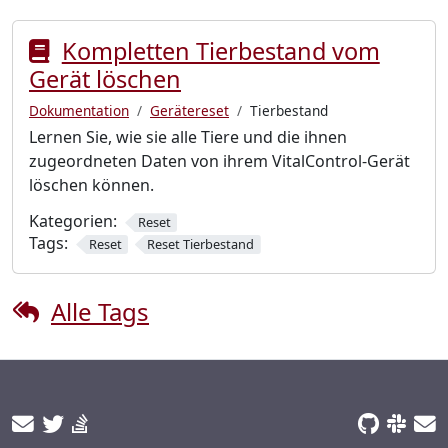
Kompletten Tierbestand vom
Gerät löschen
Dokumentation
Gerätereset
Tierbestand
Lernen Sie, wie sie alle Tiere und die ihnen
zugeordneten Daten von ihrem VitalControl-Gerät
löschen können.
Kategorien:
Reset
Tags:
Reset
Reset Tierbestand
Alle Tags