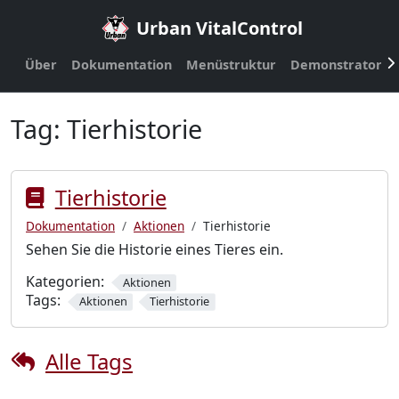
Urban VitalControl
Über
Dokumentation
Menüstruktur
Demonstrator
Tag:
Tierhistorie
Tierhistorie
Dokumentation
Aktionen
Tierhistorie
Sehen Sie die Historie eines Tieres ein.
Kategorien:
Aktionen
Tags:
Aktionen
Tierhistorie
Alle Tags