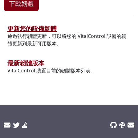
下載韌體
更新您的設備韌體
通過執行韌體更新，可以將您的 VitalControl 設備的韌
體更新到最新可用版本。
最新韌體版本
VitalControl 裝置目前的韌體版本列表。