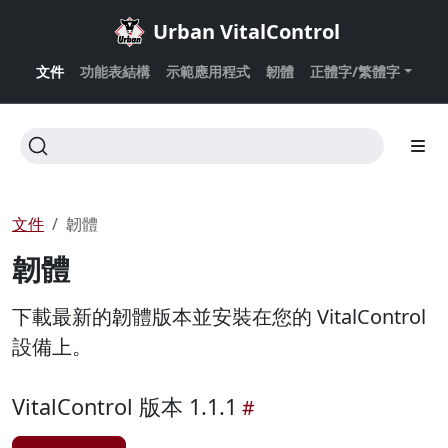
Urban VitalControl
文件
功能表結構
示範應用程式
韌體
正體字/繁體字
文件
韌體
韌體
下載最新的韌體版本並安裝在您的 VitalControl
設備上。
VitalControl 版本 1.1.1